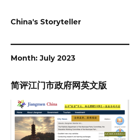
China's Storyteller
Month:
July 2023
简评江门市政府网英文版