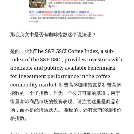
那么英文中是否有咖啡指数这个说法呢？
是的，比如The S&P GSCI Coffee Index, a sub-
index of the S&P GSCI, provides investors with
a reliable and publicly available benchmark
for investment performance in the coffee
commodity market. 标普高盛咖啡指数是标普高盛
指数的一个子指数，作为一个公开可靠的基准，用于
衡量咖啡商品市场的投资表现。请注意这里是商品市
场，而不是经济活跃力。 相应的，还有云南的咖啡价
格指数。