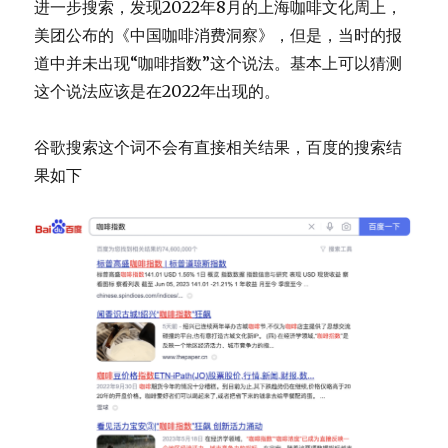
进一步搜索，发现2022年8月的上海咖啡文化周上，
美团公布的《中国咖啡消费洞察》，但是，当时的报
道中并未出现“咖啡指数”这个说法。基本上可以猜测
这个说法应该是在2022年出现的。
谷歌搜索这个词不会有直接相关结果，百度的搜索结
果如下