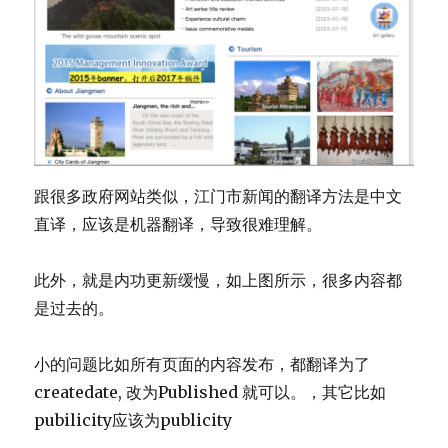
跟很多政府网站类似，江门市新闻的翻译方法是中文
直译，应该是机器翻译，导致很难理解。
此外，就是内功更新缓慢，如上图所示，很多内容都
是过去的。
小的问题比如所有页面的内容发布，都翻译为了
createdate, 改为Published 就可以。，其它比如
pubilicity应该为publicity