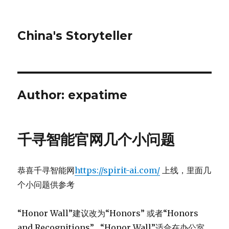
China's Storyteller
Author:
expatime
千寻智能官网几个小问题
恭喜千寻智能网
https://spirit-ai.com/
上线，里面几
个小问题供参考
“Honor Wall”建议改为“Honors” 或者“Honors
and Recognitions” . “Honor Wall”适合在办公室