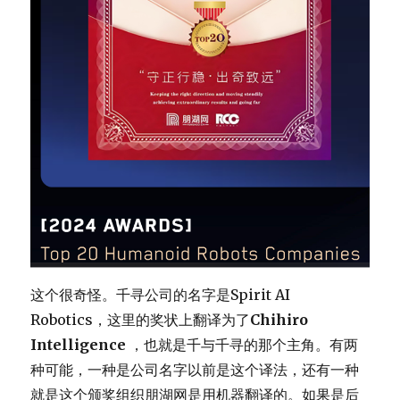
这个很奇怪。千寻公司的名字是Spirit AI
Robotics，这里的奖状上翻译为了
Chihiro
Intelligence
，也就是千与千寻的那个主角。有两
种可能，一种是公司名字以前是这个译法，还有一种
就是这个颁奖组织朋湖网是用机器翻译的。如果是后