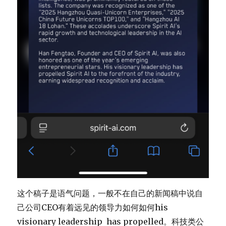
这个稿子是语气问题，一般不在自己的新闻稿中说自
己公司CEO有着远见的领导力如何如何his
visionary leadership has propelled。科技类公