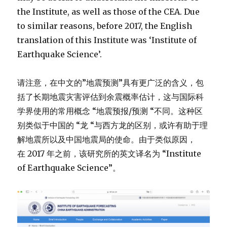
the Institute, as well as those of the CEA. Due
to similar reasons, before 2017, the English
translation of this Institute was ‘Institute of
Earthquake Science’.
请注意，在中文的”地震预测”具有更广泛的含义，包
括了长期地震灾害评估到余震概率估计，这与国际科
学界使用的常用概念 “地震预报/预测 “不同。这种区
别类似于中国的 “龙 “与西方龙的区别，或许有助于理
解地震所以及中国地震局的使命。由于类似原因，
在 2017 年之前，该研究所的英文译名为 “Institute
of Earthquake Science”。