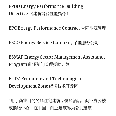
EPBD Energy Performance Building
Directive 《建筑能源性能指令》
EPC Energy Performance Contract 合同能源管理
ESCO Energy Service Company 节能服务公司
ESMAP Energy Sector Management Assistance
Program 能源部门管理援助计划
ETDZ Economic and Technological
Development Zone 经济技术开发区
1用于商业目的的非住宅建筑，例如酒店、商业办公楼
或购物中心。在中国，商业建筑称为公共建筑。