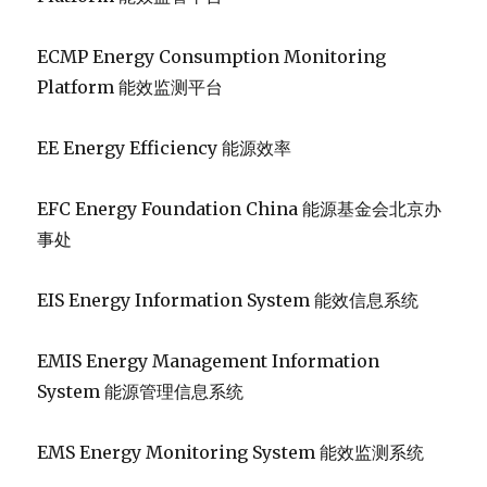
ECMP Energy Consumption Monitoring
Platform 能效监测平台
EE Energy Efficiency 能源效率
EFC Energy Foundation China 能源基金会北京办
事处
EIS Energy Information System 能效信息系统
EMIS Energy Management Information
System 能源管理信息系统
EMS Energy Monitoring System 能效监测系统