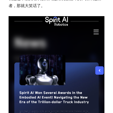
者，那就大笑话了。