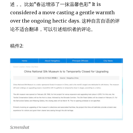
述，。比如“春运增添了一抹温馨色彩” It is
considered a move casting a gentle warmth
over the ongoing hectic days. 这种自言自语的评
论不适合翻译，可以引述组织者的评论。
稿件2:
Screenshot