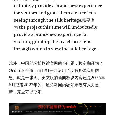
definitely provide a brand-new experience
for visitors and grant them clearer lens
seeing through the silk heritage.需要改
为 the project this time will undoubtedly
provide a brand-new experience for
visitors, granting them a clearer lens
through which to view the silk heritage.
此外，中国丝绸博物馆官网的小问题，预定翻译为了
Order不合适，而且打开之后用也没有具体实用信
息。就是一张图。英文版的新闻板块内容还是2026年
6月或者2022年的。这类新闻内容如果没有人力更
新，完全可以取消。