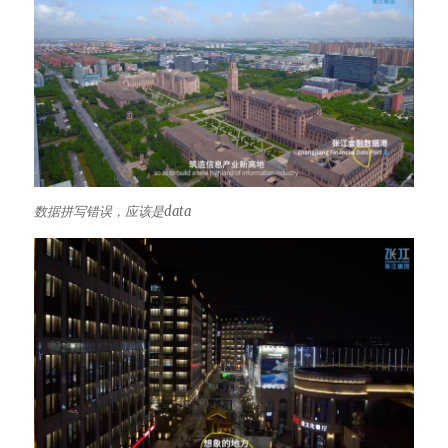
数据拼写错误，应该是data