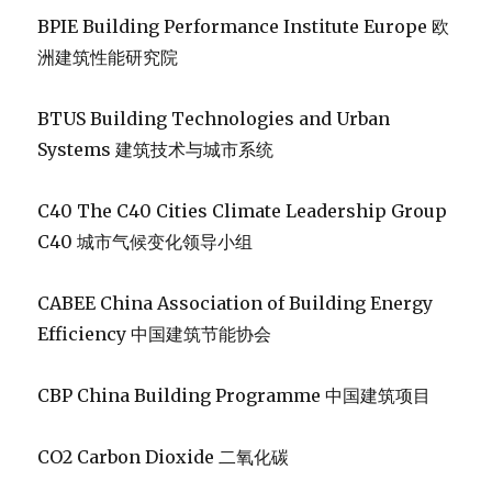
BPIE Building Performance Institute Europe 欧
洲建筑性能研究院
BTUS Building Technologies and Urban
Systems 建筑技术与城市系统
C40 The C40 Cities Climate Leadership Group
C40 城市气候变化领导小组
CABEE China Association of Building Energy
Efficiency 中国建筑节能协会
CBP China Building Programme 中国建筑项目
CO2 Carbon Dioxide 二氧化碳