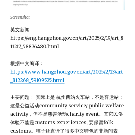
Screenshot
英文新闻
https://eng.hangzhou.gov.cn/art/2025/2/19/art_8
11217_58876480.html
根据中文编译：
https://www.hangzhou.gov.cn/art/2025/2/13/art
_812268_59109525.html
主要问题： 实际上是 杭州西站火车站，不是客运站；
这是公益活动community service/ public welfare
activity，但不是慈善活动charity event。其它民俗
体验不能是customs experiences, 要保留folk
customs。稿子还直译了很多中文特色的非新闻表