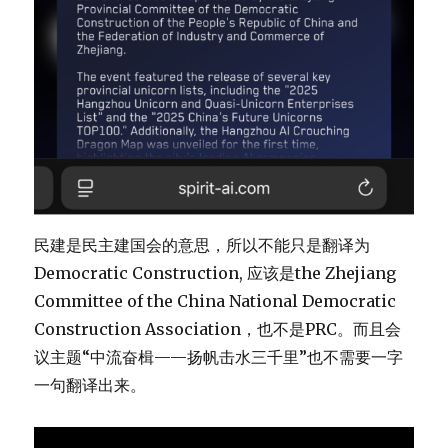
民建是民主建国会的意思，所以不能只是翻译为
Democratic Construction, 应该是the Zhejiang
Committee of the China National Democratic
Construction Association，也不是PRC。而且会
议主题“中流奋楫——扬帆击水三千里”也不需要一字
一句翻译出来。