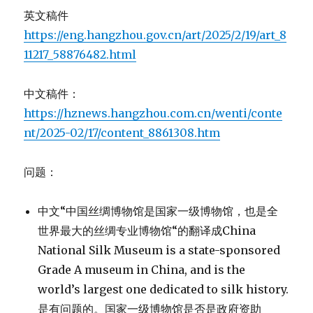
英文稿件
https://eng.hangzhou.gov.cn/art/2025/2/19/art_8
11217_58876482.html
中文稿件：
https://hznews.hangzhou.com.cn/wenti/conte
nt/2025-02/17/content_8861308.htm
问题：
中文“中国丝绸博物馆是国家一级博物馆，也是全
世界最大的丝绸专业博物馆“的翻译成China
National Silk Museum is a state-sponsored
Grade A museum in China, and is the
world’s largest one dedicated to silk history.
是有问题的。国家一级博物馆是否是政府资助