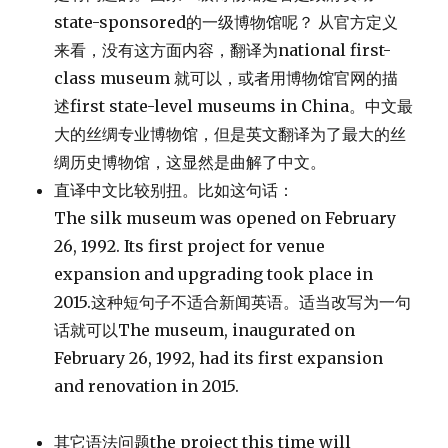
state-sponsored的一级博物馆呢？ 从官方定义
来看，没有这方面内容，翻译为national first-
class museum 就可以，或者用博物馆官网的描
述first state-level museums in China。中文最
大的丝绸专业博物馆，但是英文翻译为了最大的丝
绸历史博物馆，这显然是曲解了中文。
直译中文比较别扭。比如这句话：
The silk museum was opened on February
26, 1992. Its first project for venue
expansion and upgrading took place in
2015.这种短句子不适合新闻英语。适当改写为一句
话就可以The museum, inaugurated on
February 26, 1992, had its first expansion
and renovation in 2015.
其它语法问题the project this time will